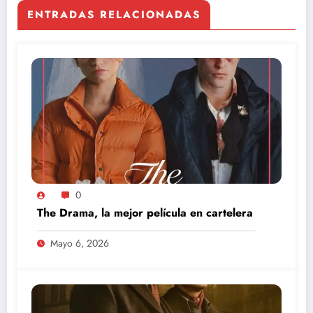
ENTRADAS RELACIONADAS
0
The Drama, la mejor película en cartelera
Mayo 6, 2026