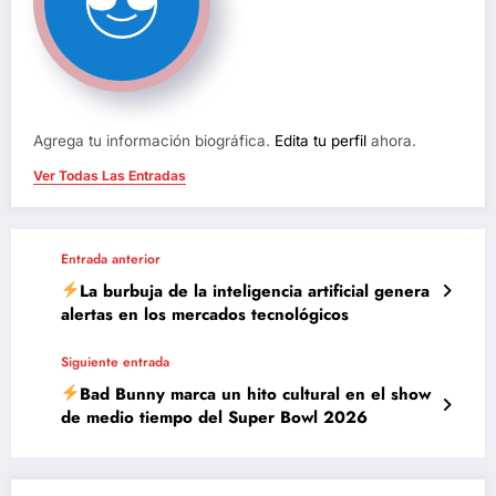
Agrega tu información biográfica.
Edita tu perfil
ahora.
Ver Todas Las Entradas
Entrada anterior
La burbuja de la inteligencia artificial genera
alertas en los mercados tecnológicos
Siguiente entrada
Bad Bunny marca un hito cultural en el show
de medio tiempo del Super Bowl 2026