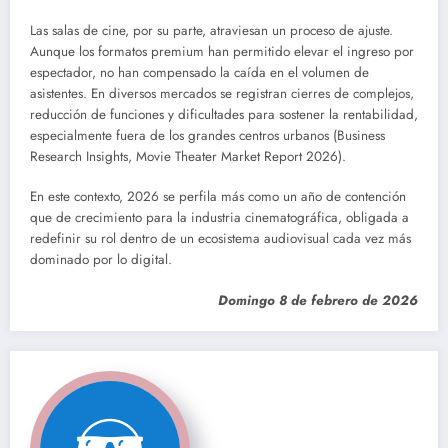
Las salas de cine, por su parte, atraviesan un proceso de ajuste.
Aunque los formatos premium han permitido elevar el ingreso por
espectador, no han compensado la caída en el volumen de
asistentes. En diversos mercados se registran cierres de complejos,
reducción de funciones y dificultades para sostener la rentabilidad,
especialmente fuera de los grandes centros urbanos (Business
Research Insights, Movie Theater Market Report 2026).
En este contexto, 2026 se perfila más como un año de contención
que de crecimiento para la industria cinematográfica, obligada a
redefinir su rol dentro de un ecosistema audiovisual cada vez más
dominado por lo digital.
Domingo 8 de febrero de 2026