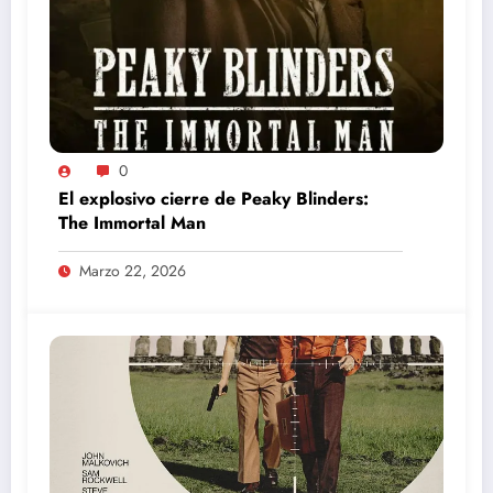
0
El explosivo cierre de Peaky Blinders:
The Immortal Man
Marzo 22, 2026