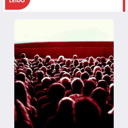
LEÍDO