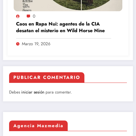
0
Caos en Rapa Nui: agentes de la CIA
desatan el misterio en Wild Horse Nine
Marzo 19, 2026
PUBLICAR COMENTARIO
Debes
iniciar sesión
para comentar.
Agencia Mazmedia