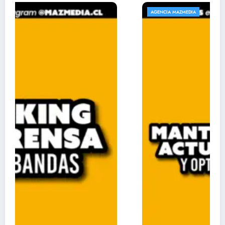
AGENCIA MAZMEDIA