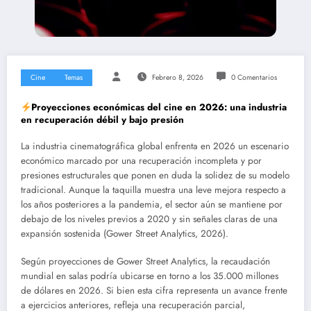
Cine
Temas
Febrero 8, 2026
0 Comentarios
Proyecciones económicas del cine en 2026: una industria
en recuperación débil y bajo presión
La industria cinematográfica global enfrenta en 2026 un escenario
económico marcado por una recuperación incompleta y por
presiones estructurales que ponen en duda la solidez de su modelo
tradicional. Aunque la taquilla muestra una leve mejora respecto a
los años posteriores a la pandemia, el sector aún se mantiene por
debajo de los niveles previos a 2020 y sin señales claras de una
expansión sostenida (Gower Street Analytics, 2026).
Según proyecciones de Gower Street Analytics, la recaudación
mundial en salas podría ubicarse en torno a los 35.000 millones
de dólares en 2026. Si bien esta cifra representa un avance frente
a ejercicios anteriores, refleja una recuperación parcial,