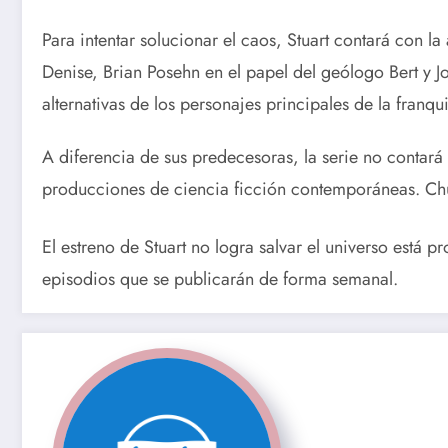
Para intentar solucionar el caos, Stuart contará con l
Denise, Brian Posehn en el papel del geólogo Bert y J
alternativas de los personajes principales de la franqu
A diferencia de sus predecesoras, la serie no contará
producciones de ciencia ficción contemporáneas.
Chu
El estreno de Stuart no logra salvar el universo está
episodios que se publicarán de forma semanal.