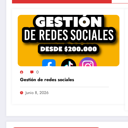
0
Gestión de redes sociales
Junio 8, 2026