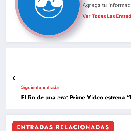
Agrega tu informac
Ver Todas Las Entra
Siguiente entrada
El fin de una era: Prime Video estrena “
ENTRADAS RELACIONADAS