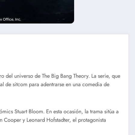
ro del universo de The Big Bang Theory.
La serie, que
cional de sitcom para adentrarse en una comedia de
cómics Stuart Bloom.
En esta ocasión, la trama sitúa a
n Cooper y Leonard Hofstadter, el protagonista