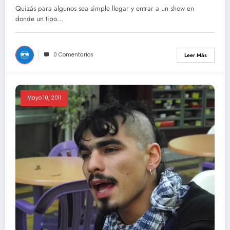
desde arriba
Quizás para algunos sea simple llegar y entrar a un show en
donde un tipo…
0 Comentarios
Leer Más
Mayo 10, 2011