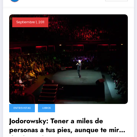
Septiembre 1, 2011
ENTREVISTAS
LIBROS
Jodorowsky: Tener a miles de
personas a tus pies, aunque te miren