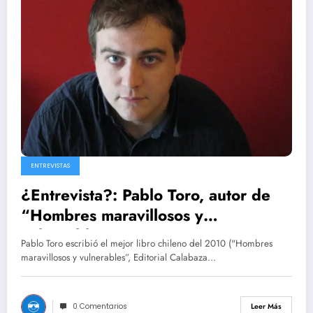
ENTREVISTAS
¿Entrevista?: Pablo Toro, autor de
“Hombres maravillosos y
vulnerables”
Pablo Toro escribió el mejor libro chileno del 2010 ("Hombres
maravillosos y vulnerables”, Editorial Calabaza…
0 Comentarios
Leer Más