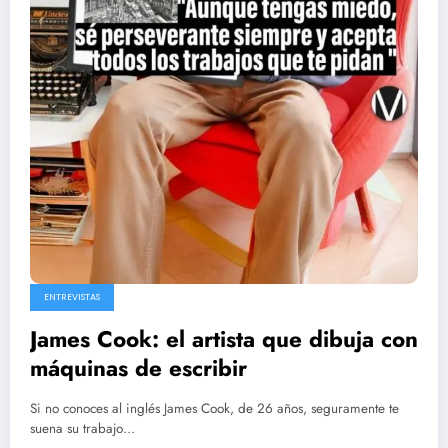
ENTREVISTAS
James Cook: el artista que dibuja con
máquinas de escribir
Si no conoces al inglés James Cook, de 26 años, seguramente te
suena su trabajo…