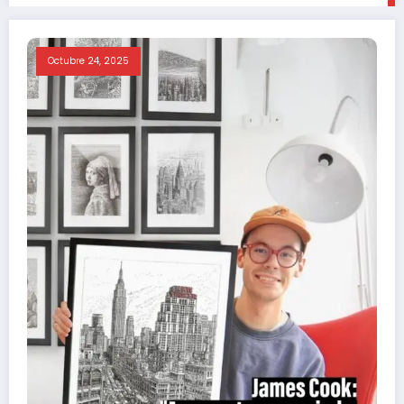
Octubre 24, 2025