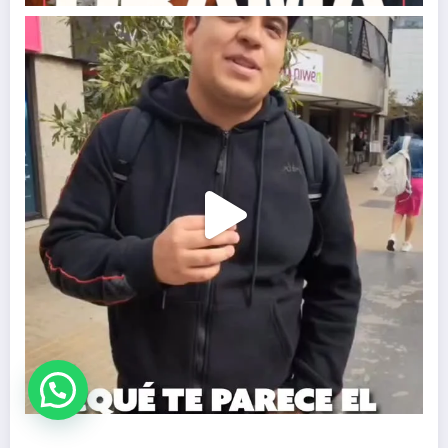
Hablemos