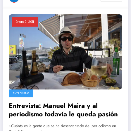
Enero 7, 2011
ENTREVISTAS
Entrevista: Manuel Maira y al
periodismo todavía le queda pasión
¿Cuánta es la gente que se ha desencantado del periodismo en