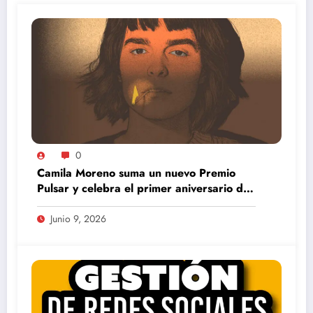
0
Camila Moreno suma un nuevo Premio
Pulsar y celebra el primer aniversario de
La Primera Luz
Junio 9, 2026