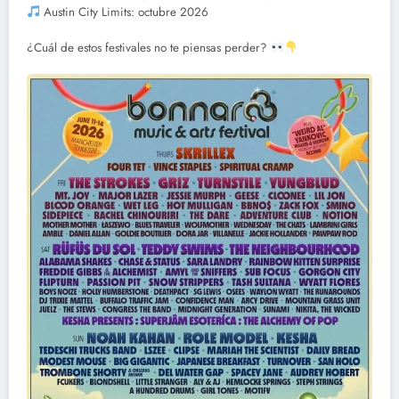
Austin City Limits: octubre 2026
¿Cuál de estos festivales no te piensas perder?