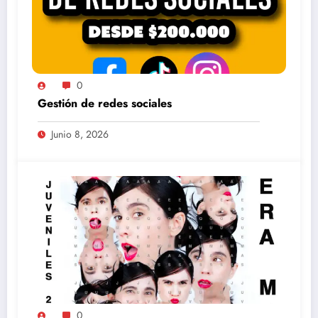
0
Gestión de redes sociales
Junio 8, 2026
0