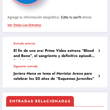
Agrega tu información biográfica.
Edita tu perfil
ahora.
Ver Todas Las Entradas
Entrada anterior
El fin de una era: Prime Video estrena “Blood
and Bone”, el sangriento y definitivo episodio
final de The Boys
Siguiente entrada
Javiera Mena se toma el Movistar Arena para
celebrar los 20 años de “Esquemas Juveniles”
ENTRADAS RELACIONADAS