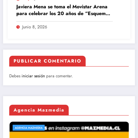
Javiera Mena se toma el Movistar Arena
para celebrar los 20 años de “Esquemas
Juveniles”
Junio 8, 2026
PUBLICAR COMENTARIO
Debes
iniciar sesión
para comentar.
Agencia Mazmedia
AGENCIA MAZMEDIA