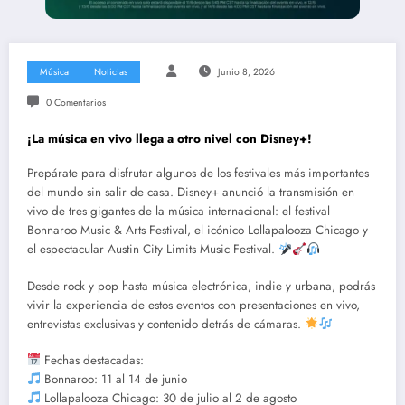
Música
Noticias
Junio 8, 2026
0 Comentarios
¡La música en vivo llega a otro nivel con Disney+!
Prepárate para disfrutar algunos de los festivales más importantes
del mundo sin salir de casa. Disney+ anunció la transmisión en
vivo de tres gigantes de la música internacional: el festival
Bonnaroo Music & Arts Festival, el icónico Lollapalooza Chicago y
el espectacular Austin City Limits Music Festival.
Desde rock y pop hasta música electrónica, indie y urbana, podrás
vivir la experiencia de estos eventos con presentaciones en vivo,
entrevistas exclusivas y contenido detrás de cámaras.
Fechas destacadas:
Bonnaroo: 11 al 14 de junio
Lollapalooza Chicago: 30 de julio al 2 de agosto