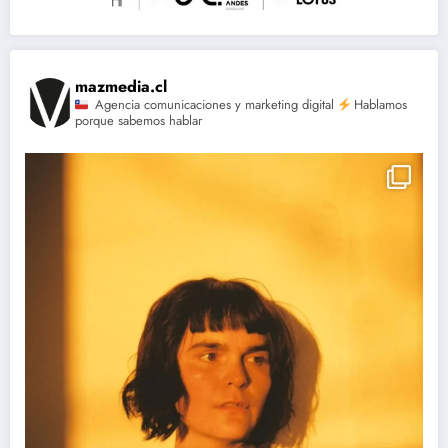
mazmedia.cl
Agencia comunicaciones y marketing digital
Hablamos
porque sabemos hablar