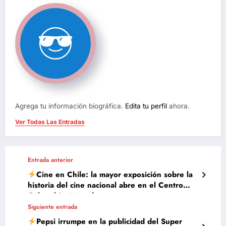
Agrega tu información biográfica.
Edita tu perfil
ahora.
Ver Todas Las Entradas
Entrada anterior
Cine en Chile: la mayor exposición sobre la
historia del cine nacional abre en el Centro
Cultural La Moneda
Siguiente entrada
Pepsi irrumpe en la publicidad del Super