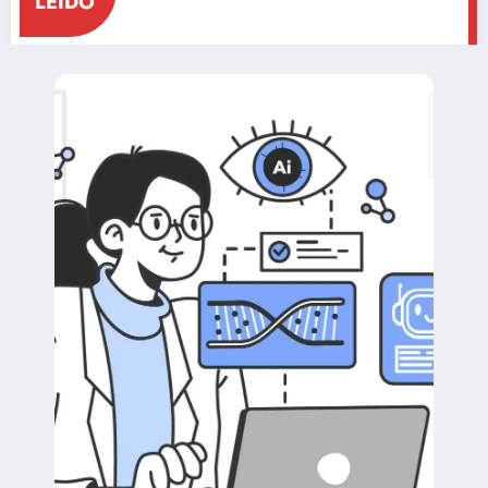
LEÍDO