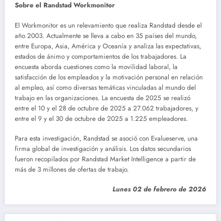
Sobre el Randstad Workmonitor
El Workmonitor es un relevamiento que realiza Randstad desde el
año 2003. Actualmente se lleva a cabo en 35 países del mundo,
entre Europa, Asia, América y Oceanía y analiza las expectativas,
estados de ánimo y comportamientos de los trabajadores. La
encuesta aborda cuestiones como la movilidad laboral, la
satisfacción de los empleados y la motivación personal en relación
al empleo, así como diversas temáticas vinculadas al mundo del
trabajo en las organizaciones. La encuesta de 2025 se realizó
entre el 10 y el 28 de octubre de 2025 a 27.062 trabajadores, y
entre el 9 y el 30 de octubre de 2025 a 1.225 empleadores.
Para esta investigación, Randstad se asoció con Evalueserve, una
firma global de investigación y análisis. Los datos secundarios
fueron recopilados por Randstad Market Intelligence a partir de
más de 3 millones de ofertas de trabajo.
Lunes 02 de febrero de 2026