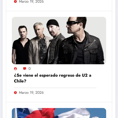
Marzo 19, 2026
0
¿Se viene el esperado regreso de U2 a
Chile?
Marzo 19, 2026