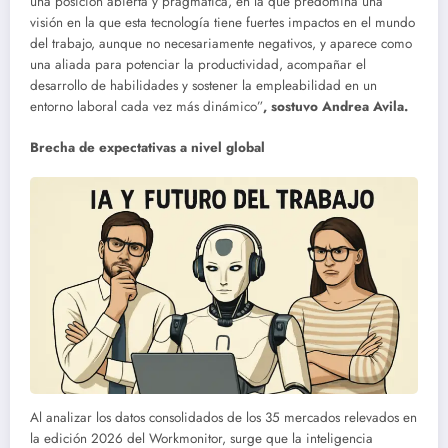
una posición abierta y pragmática, en la que predomina una
visión en la que esta tecnología tiene fuertes impactos en el mundo
del trabajo, aunque no necesariamente negativos, y aparece como
una aliada para potenciar la productividad, acompañar el
desarrollo de habilidades y sostener la empleabilidad en un
entorno laboral cada vez más dinámico”
, sostuvo Andrea Avila.
Brecha de expectativas a nivel global
Al analizar los datos consolidados de los 35 mercados relevados en
la edición 2026 del Workmonitor, surge que la inteligencia