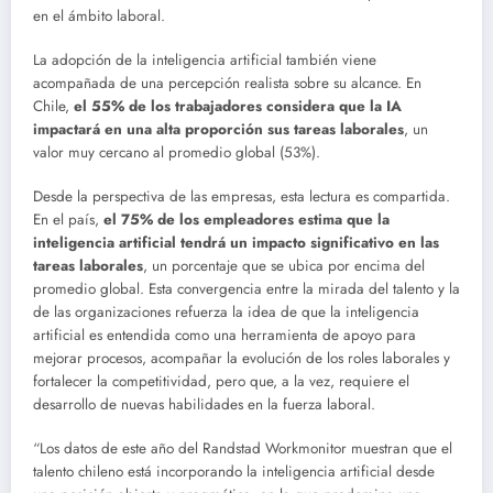
en el ámbito laboral.
La adopción de la inteligencia artificial también viene
acompañada de una percepción realista sobre su alcance. En
Chile,
el 55% de los trabajadores considera que la IA
impactará en una alta proporción sus tareas laborales
, un
valor muy cercano al promedio global (53%).
Desde la perspectiva de las empresas, esta lectura es compartida.
En el país,
el 75% de los empleadores estima que la
inteligencia artificial tendrá un impacto significativo en las
tareas laborales
, un porcentaje que se ubica por encima del
promedio global. Esta convergencia entre la mirada del talento y la
de las organizaciones refuerza la idea de que la inteligencia
artificial es entendida como una herramienta de apoyo para
mejorar procesos, acompañar la evolución de los roles laborales y
fortalecer la competitividad, pero que, a la vez, requiere el
desarrollo de nuevas habilidades en la fuerza laboral.
“Los datos de este año del Randstad Workmonitor muestran que el
talento chileno está incorporando la inteligencia artificial desde