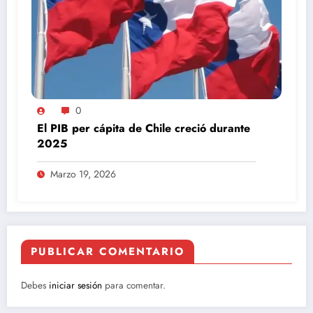
0
El PIB per cápita de Chile creció durante
2025
Marzo 19, 2026
PUBLICAR COMENTARIO
Debes
iniciar sesión
para comentar.