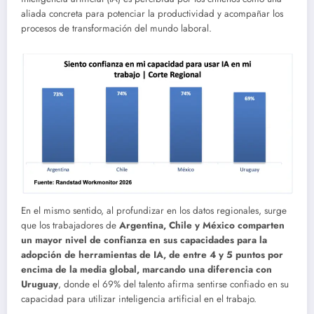
aliada concreta para potenciar la productividad y acompañar los
procesos de transformación del mundo laboral.
En el mismo sentido, al profundizar en los datos regionales, surge
que los trabajadores de
Argentina, Chile y México comparten
un mayor nivel de confianza en sus capacidades para la
adopción de herramientas de IA, de entre 4 y 5 puntos por
encima de la media global, marcando una diferencia con
Uruguay
, donde el 69% del talento afirma sentirse confiado en su
capacidad para utilizar inteligencia artificial en el trabajo.