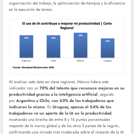
organización del trabajo, la optimización de tiempos y la eficiencia
en la ejecución de tareas.
Al analizar este dato en clave regional, México lidera este
indicador con un
70% del talento que reconoce mejoras en su
productividad gracias a la inteligencia artificial
, seguido
por
Argentina y Chile, con 63% de los trabajadores que
indicaron lo mismo
. En
Uruguay, apenas el 54% de los
trabajadores ve un aporte de la IA en la productividad
,
mostrando una brecha de entre 8 y 16 puntos porcentuales
respecto de la marca global y de los otros 3 países de la región,
confirmando una mirada más moderada sobre el impacto de la IA