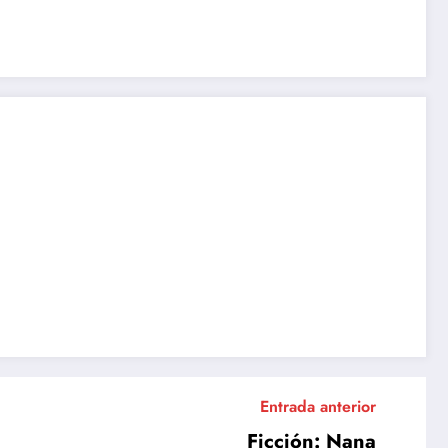
Entrada anterior
Ficción: Nana