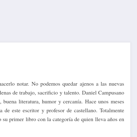
 hacerlo notar. No podemos quedar ajenos a las nuevas
llenas de trabajo, sacrificio y talento. Daniel Campusano
ad, buena literatura, humor y cercanía. Hace unos meses
de este escritor y profesor de castellano. Totalmente
 su primer libro con la categoría de quien lleva años en