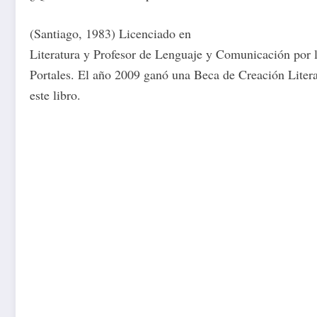
(Santiago, 1983) Licenciado en
Literatura y Profesor de Lenguaje y Comunicación por 
Portales. El año 2009 ganó una Beca de Creación Literar
este libro.