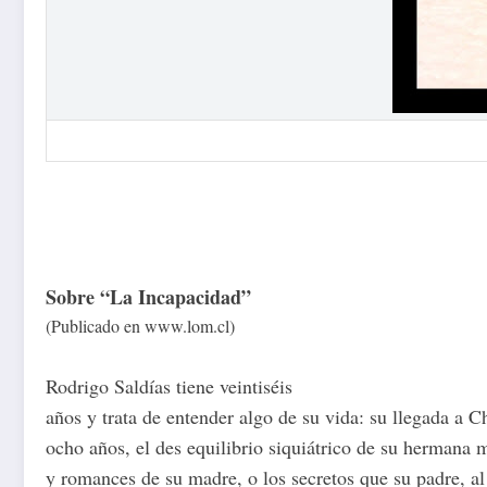
Sobre “La Incapacidad”
(Publicado en www.lom.cl)
Rodrigo Saldías tiene veintiséis
años y trata de entender algo de su vida: su llegada a C
ocho años, el des equilibrio siquiátrico de su hermana 
y romances de su madre, o los secretos que su padre, al