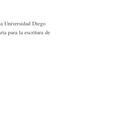
la Universidad Diego
ia para la escritura de