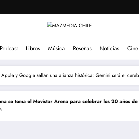
Podcast
Libros
Música
Reseñas
Noticias
Cine
Apple y Google sellan una alianza histórica: Gemini será el cereb
a el Movistar Arena para celebrar los 20 años de “Esquema