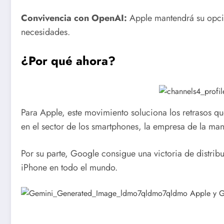
Convivencia con OpenAI:
Apple mantendrá su opción
necesidades.
¿Por qué ahora?
Para Apple, este movimiento soluciona los retrasos qu
en el sector de los smartphones, la empresa de la ma
Por su parte, Google consigue una victoria de distr
iPhone en todo el mundo.