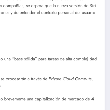
s compañías, se espera que la nueva versión de Siri
ones y de entender el contexto personal del usuario
o una “base sólida” para tareas de alta complejidad
 se procesarán a través de
Private Cloud Compute
,
.
ndo brevemente una capitalización de mercado de
4