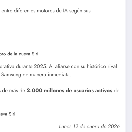
entre diferentes motores de IA según sus
ativa durante 2025. Al aliarse con su histórico rival
t y Samsung de manera inmediata.
os de más de
2.000 millones de usuarios activos
de
Lunes 12 de enero de 2026