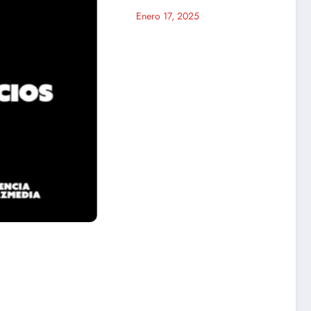
Enero 17, 2025