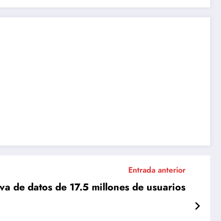
Entrada anterior
iva de datos de 17.5 millones de usuarios