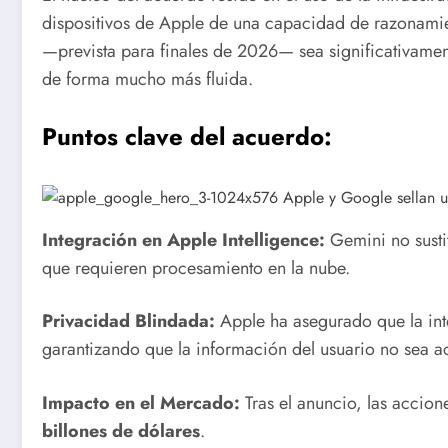
dispositivos de Apple de una capacidad de razonamien
—prevista para finales de 2026— sea significativamen
de forma mucho más fluida.
Puntos clave del acuerdo:
Integración en Apple Intelligence:
Gemini no susti
que requieren procesamiento en la nube.
Privacidad Blindada:
Apple ha asegurado que la int
garantizando que la información del usuario no sea ac
Impacto en el Mercado:
Tras el anuncio, las accio
billones de dólares
.