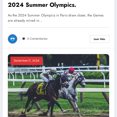
2024 Summer Olympics.
As the 2024 Summer Olympics in Paris draw closer, the Games
are already mired in…
0 Comentarios
Leer Más
Diciembre 17, 2024