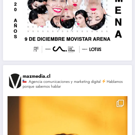
mazmedia.cl
Agencia comunicaciones y marketing digital
Hablamos
porque sabemos hablar