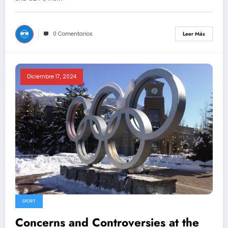
0 Comentarios
Leer Más
Diciembre 17, 2024
SPORT
Concerns and Controversies at the