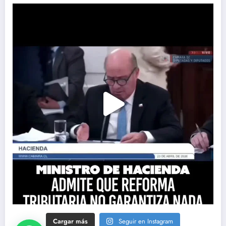
Cargar más
Seguir en Instagram