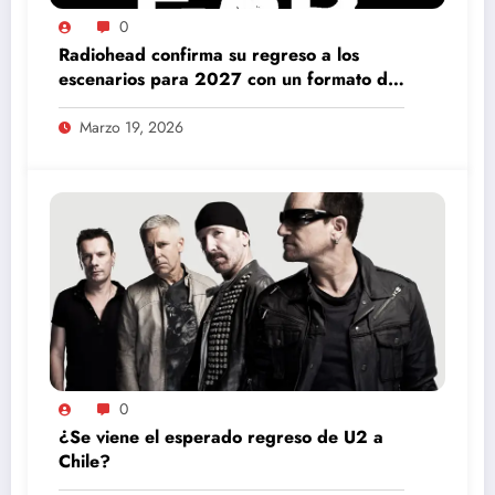
0
Radiohead confirma su regreso a los
escenarios para 2027 con un formato de
gira inédito
Marzo 19, 2026
0
¿Se viene el esperado regreso de U2 a
Chile?