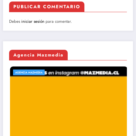
PUBLICAR COMENTARIO
Debes
iniciar sesión
para comentar.
Agencia Mazmedia
AGENCIA MAZMEDIA