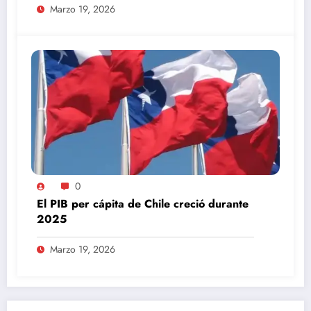
Marzo 19, 2026
0
El PIB per cápita de Chile creció durante
2025
Marzo 19, 2026