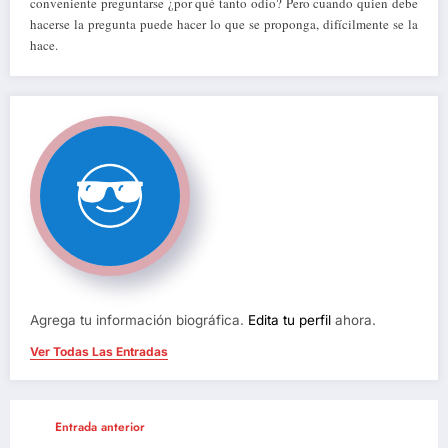
conveniente preguntarse ¿por qué tanto odio? Pero cuando quien debe
hacerse la pregunta puede hacer lo que se proponga, difícilmente se la
hace.
Agrega tu información biográfica.
Edita tu perfil
ahora.
Ver Todas Las Entradas
Entrada anterior