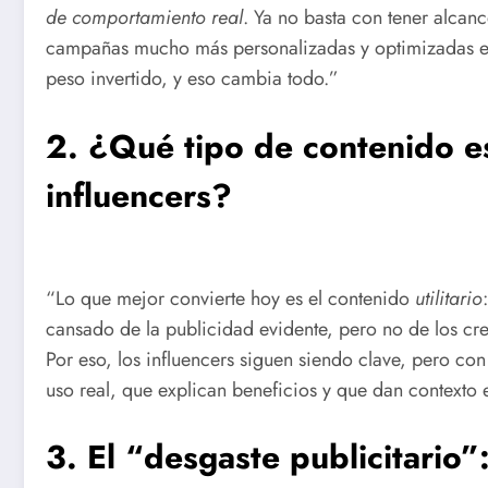
de comportamiento real
. Ya no basta con tener alcan
campañas mucho más personalizadas y optimizadas en 
peso invertido, y eso cambia todo.”
2. ¿Qué tipo de contenido es
influencers?
“Lo que mejor convierte hoy es el contenido
utilitario
cansado de la publicidad evidente, pero no de los cr
Por eso, los influencers siguen siendo clave, pero co
uso real, que explican beneficios y que dan context
3. El “desgaste publicitario