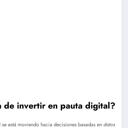
de invertir en pauta digital?
tal se está moviendo hacia decisiones basadas en
datos