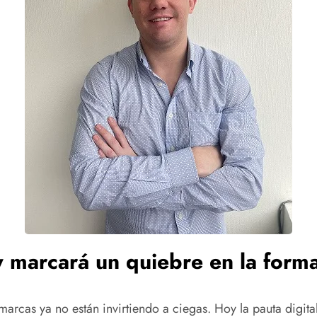
 marcará un quiebre en la forma 
marcas ya no están invirtiendo a ciegas. Hoy la pauta digi