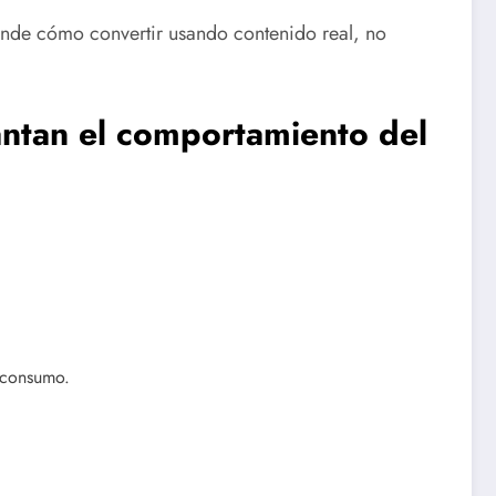
ende cómo convertir usando contenido real, no
ntan el comportamiento del
 consumo.