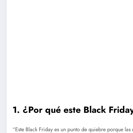
1. ¿Por qué este Black Friday
“Este Black Friday es un punto de quiebre porque las 