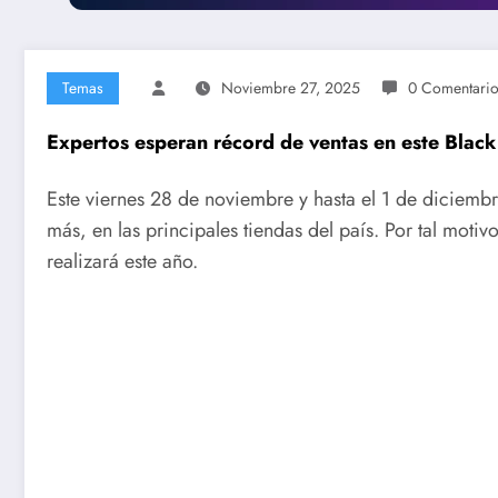
Temas
Noviembre 27, 2025
0 Comentari
Expertos esperan récord de ventas en este Black
Este viernes 28 de noviembre y hasta el 1 de diciemb
más, en las principales tiendas del país. Por tal motiv
realizará este año.