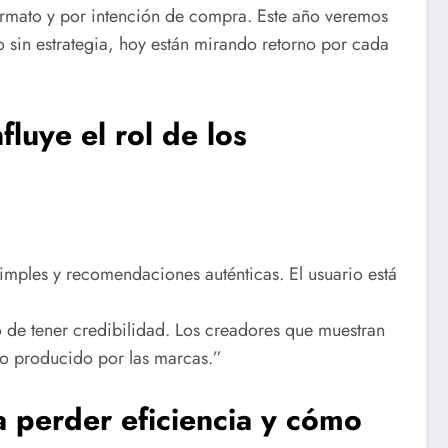
formato y por intención de compra. Este año veremos
sin estrategia, hoy están mirando retorno por cada
luye el rol de los
imples y recomendaciones auténticas. El usuario está
o de tener credibilidad. Los creadores que muestran
do producido por las marcas.”
a perder eficiencia y cómo