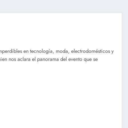
imperdibles en tecnología, moda, electrodomésticos y
ien nos aclara el panorama del evento que se