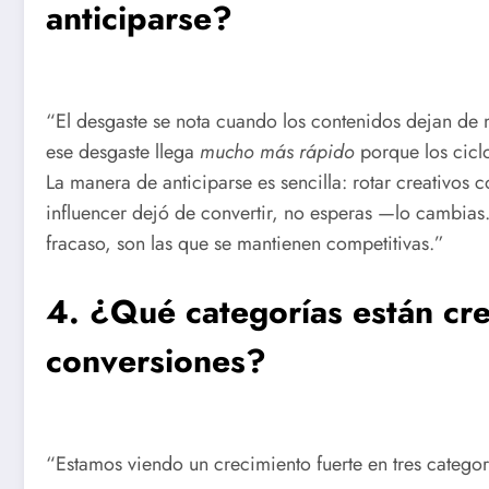
anticiparse?
“El desgaste se nota cuando los contenidos dejan de 
ese desgaste llega
mucho más rápido
porque los ciclo
La manera de anticiparse es sencilla: rotar creativos
influencer dejó de convertir, no esperas —lo cambias
fracaso, son las que se mantienen competitivas.”
4. ¿Qué categorías están c
conversiones?
“Estamos viendo un crecimiento fuerte en tres categor