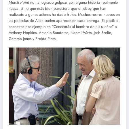
no ha logrado golpear con alguna historia realmente
Match Point
nueva, si no que más bien pareciera que el lobby que han
realizado algunos actores ha dado frutos. Muchos rostros nuevos en
las películas de Allen suelen aparecer en cada entrega. Es posible
encontrar por ejemplo en “Conocerás al hombre de tus sueños” a
Anthony Hopkins, Antonio Banderas, Naomi Watts, Josh Brolin,
Gemma Jones y Freida Pinto.