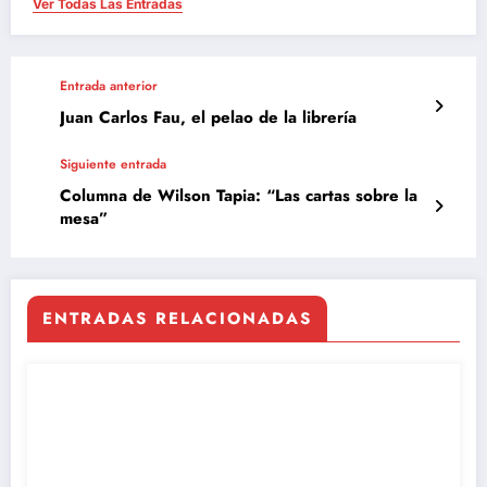
Ver Todas Las Entradas
Entrada anterior
Juan Carlos Fau, el pelao de la librería
Siguiente entrada
Columna de Wilson Tapia: “Las cartas sobre la
mesa”
ENTRADAS RELACIONADAS