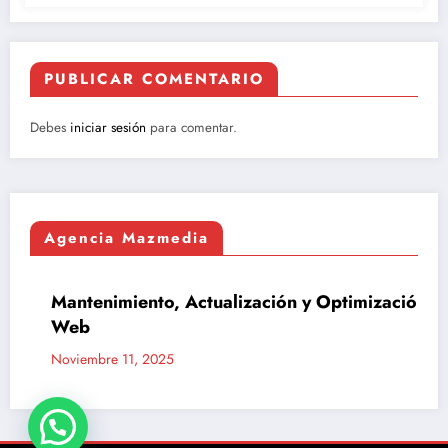
PUBLICAR COMENTARIO
Debes
iniciar sesión
para comentar.
Agencia Mazmedia
Mantenimiento, Actualización y Optimización
AGENCIA MAZMEDIA
Web
Noviembre 11, 2025