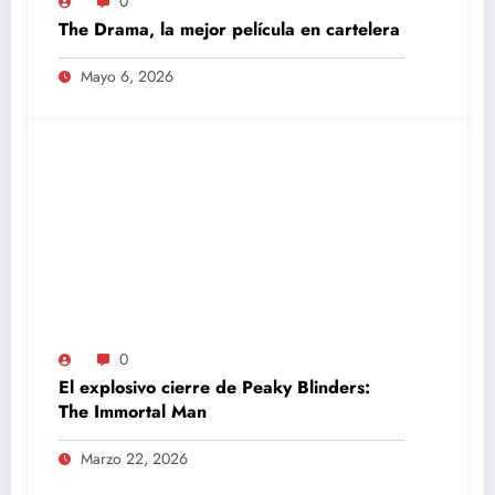
0
The Drama, la mejor película en cartelera
Mayo 6, 2026
0
El explosivo cierre de Peaky Blinders:
The Immortal Man
Marzo 22, 2026