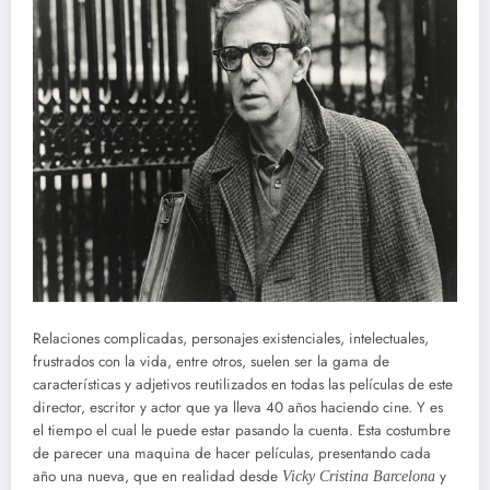
Relaciones complicadas, personajes existenciales, intelectuales,
frustrados con la vida, entre otros, suelen ser la gama de
características y adjetivos reutilizados en todas las películas de este
director, escritor y actor que ya lleva 40 años haciendo cine. Y es
el tiempo el cual le puede estar pasando la cuenta. Esta costumbre
de parecer una maquina de hacer películas, presentando cada
año una nueva, que en realidad desde
y
Vicky Cristina Barcelona