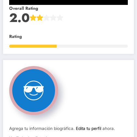
Overall Rating
2.0
Rating
Agrega tu información biográfica.
Edita tu perfil
ahora.