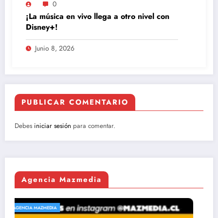
0
¡La música en vivo llega a otro nivel con
Disney+!
Junio 8, 2026
PUBLICAR COMENTARIO
Debes
iniciar sesión
para comentar.
Agencia Mazmedia
AGENCIA MAZMEDIA