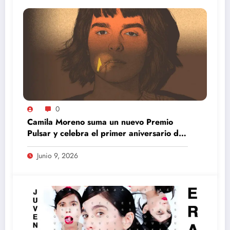
0
Camila Moreno suma un nuevo Premio
Pulsar y celebra el primer aniversario de
La Primera Luz
Junio 9, 2026