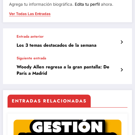
Agrega tu información biográfica.
Edita tu perfil
ahora.
Ver Todas Las Entradas
Entrada anterior
Los 3 temas destacados de la semana
Siguiente entrada
Woody Allen regresa a la gran pantalla: De
París a Madrid
ENTRADAS RELACIONADAS