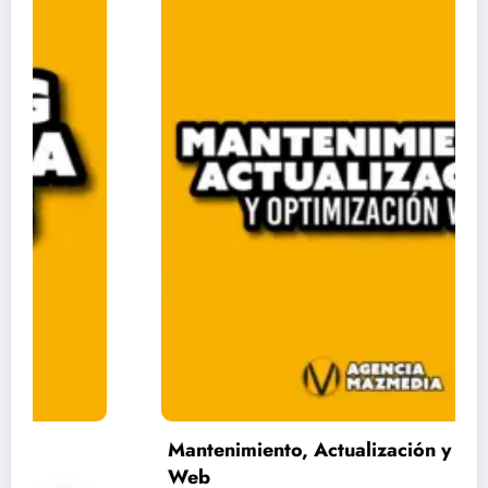
Mantenimiento, Actualización y Optimización
Web