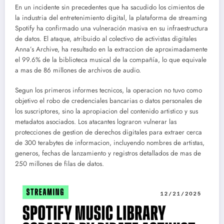
En un incidente sin precedentes que ha sacudido los cimientos de
la industria del entretenimiento digital, la plataforma de streaming
Spotify ha confirmado una vulneración masiva en su infraestructura
de datos. El ataque, atribuido al colectivo de activistas digitales
Anna’s Archive, ha resultado en la extraccion de aproximadamente
el 99.6% de la biblioteca musical de la compañía, lo que equivale
a mas de 86 millones de archivos de audio.
Segun los primeros informes tecnicos, la operacion no tuvo como
objetivo el robo de credenciales bancarias o datos personales de
los suscriptores, sino la apropiacion del contenido artistico y sus
metadatos asociados. Los atacantes lograron vulnerar las
protecciones de gestion de derechos digitales para extraer cerca
de 300 terabytes de informacion, incluyendo nombres de artistas,
generos, fechas de lanzamiento y registros detallados de mas de
250 millones de filas de datos.