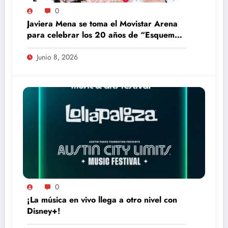
0
Javiera Mena se toma el Movistar Arena
para celebrar los 20 años de “Esquemas
Juveniles”
Junio 8, 2026
0
¡La música en vivo llega a otro nivel con
Disney+!