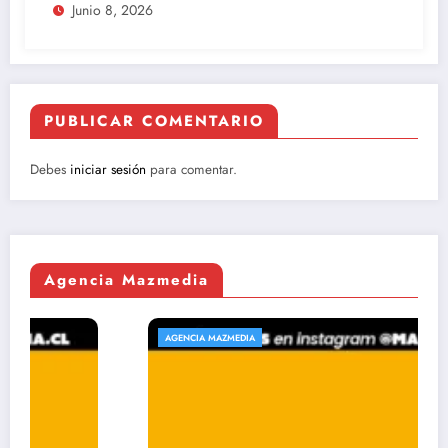
Junio 8, 2026
PUBLICAR COMENTARIO
Debes
iniciar sesión
para comentar.
Agencia Mazmedia
AGENCIA MAZMEDIA