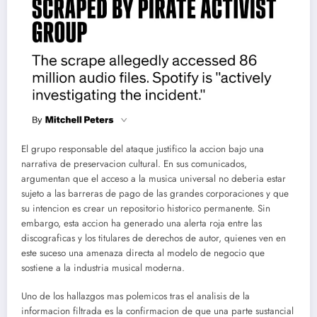
El grupo responsable del ataque justifico la accion bajo una
narrativa de preservacion cultural. En sus comunicados,
argumentan que el acceso a la musica universal no deberia estar
sujeto a las barreras de pago de las grandes corporaciones y que
su intencion es crear un repositorio historico permanente. Sin
embargo, esta accion ha generado una alerta roja entre las
discograficas y los titulares de derechos de autor, quienes ven en
este suceso una amenaza directa al modelo de negocio que
sostiene a la industria musical moderna.
Uno de los hallazgos mas polemicos tras el analisis de la
informacion filtrada es la confirmacion de que una parte sustancial