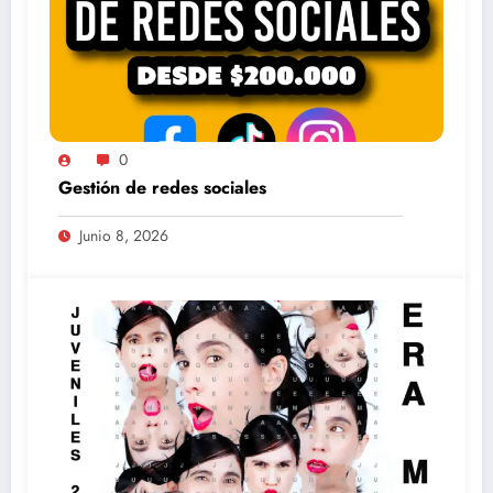
0
Gestión de redes sociales
Junio 8, 2026