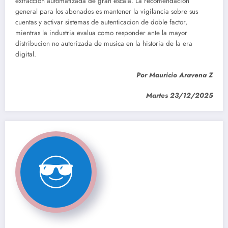
extraccion automatizada de gran escala. La recomendacion
general para los abonados es mantener la vigilancia sobre sus
cuentas y activar sistemas de autenticacion de doble factor,
mientras la industria evalua como responder ante la mayor
distribucion no autorizada de musica en la historia de la era
digital.
Por Mauricio Aravena Z
Martes 23/12/2025