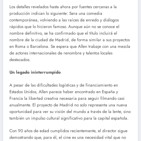
Los detalles revelados hasta ahora por fuentes cercanas a la
producción indican lo siguiente: Sera una comedia
contemporánea, volviendo a las raíces de enredo y diálogos
rápidos que lo hicieron famoso. Aunque aún no se conoce el
nombre definitivo, se ha confirmado que el título incluirá el
nombre de la ciudad de Madrid, de forma similar a sus proyectos
en Roma o Barcelona. Se espera que Allen trabaje con una mezcla
de actores internacionales de renombre y talentos locales
destacados.
Un legado ininterrumpido
A pesar de las dificultades logísticas y de financiamiento en
Estados Unidos, Allen parece haber encontrado en España y
Francia la libertad creativa necesaria para seguir filmando casi
anualmente. El proyecto de Madrid no solo representa una nueva
oportunidad para ver su visión del mundo a través de la lente, sino
también un impulso cultural significativo para la capital española.
Con 90 años de edad cumplidos recientemente, el director sigue
demostrando que, para él, el cine es una necesidad vital que no