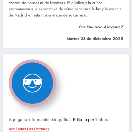
conoce de pausas ni de fronteras. El público y la crítica
permanecen a la expectativa de cómo capturará la luz y la esencia
de Madrid en esta nueva etapa de su carrera.
Por Mauricio Aravena Z
Martes 23 de diciembre 2025
Agrega tu información biográfica.
Edita tu perfil
ahora.
Ver Todas Las Entradas