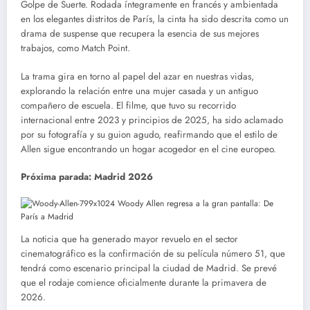
Golpe de Suerte. Rodada íntegramente en francés y ambientada
en los elegantes distritos de París, la cinta ha sido descrita como un
drama de suspense que recupera la esencia de sus mejores
trabajos, como Match Point.
La trama gira en torno al papel del azar en nuestras vidas,
explorando la relación entre una mujer casada y un antiguo
compañero de escuela. El filme, que tuvo su recorrido
internacional entre 2023 y principios de 2025, ha sido aclamado
por su fotografía y su guion agudo, reafirmando que el estilo de
Allen sigue encontrando un hogar acogedor en el cine europeo.
Próxima parada: Madrid 2026
La noticia que ha generado mayor revuelo en el sector
cinematográfico es la confirmación de su película número 51, que
tendrá como escenario principal la ciudad de Madrid. Se prevé
que el rodaje comience oficialmente durante la primavera de
2026.