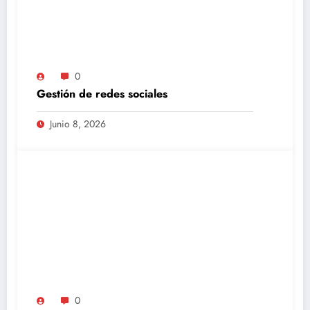
0
Gestión de redes sociales
Junio 8, 2026
0