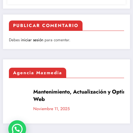
PUBLICAR COMENTARIO
Debes
iniciar sesión
para comentar.
Agencia Mazmedia
Mantenimiento, Actualización y Optimización
AGENCIA MAZMEDIA
Web
Noviembre 11, 2025