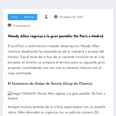
Cine
Noticias
Diciembre 24, 2025
0 Comentarios
Woody Allen regresa a la gran pantalla: De París a Madrid
El prolífico y controversial cineasta neoyorquino, Woody Allen,
continúa desafiando las expectativas de la industria y el paso del
tiempo. Tras el éxito de crítica de su reciente incursión en el cine
europeo, el director ya prepara el terreno para su siguiente gran
proyecto, consolidando una vez más su estrecha relación con el
viejo continente.
El fenómeno de Golpe de Suerte (Coup de Chance)
Aunque muchos sectores de la crítica especulaban con un posible
retiro, Allen demostró su vigencia con su película número 50,