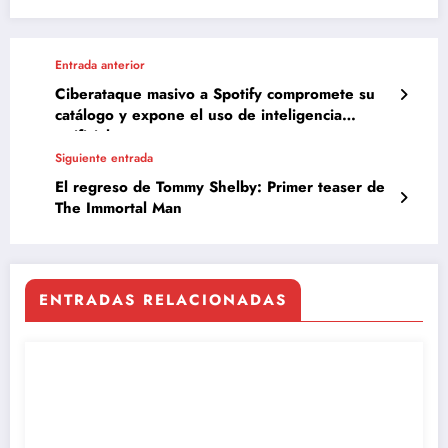
Entrada anterior
Ciberataque masivo a Spotify compromete su
catálogo y expone el uso de inteligencia
artificial
Siguiente entrada
El regreso de Tommy Shelby: Primer teaser de
The Immortal Man
ENTRADAS RELACIONADAS