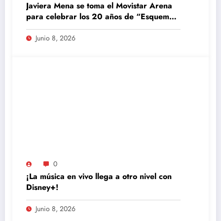
Javiera Mena se toma el Movistar Arena
para celebrar los 20 años de “Esquemas
Juveniles”
Junio 8, 2026
0
¡La música en vivo llega a otro nivel con
Disney+!
Junio 8, 2026