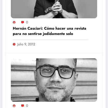
0
Hernán Casciari: Cómo hacer una revista
para no sentirse jodidamente solo
Julio 9, 2012
0