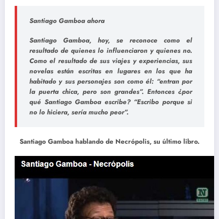
Santiago Gamboa ahora
Santiago Gamboa, hoy, se reconoce como el
resultado de quienes lo influenciaron y quienes no.
Como el resultado de sus viajes y experiencias, sus
novelas están escritas en lugares en los que ha
habitado y sus personajes son como él: “entran por
la puerta chica, pero son grandes”. Entonces ¿por
qué Santiago Gamboa escribe? “Escribo porque si
no lo hiciera, sería mucho peor”.
Santiago Gamboa hablando de Necrópolis, su último libro.