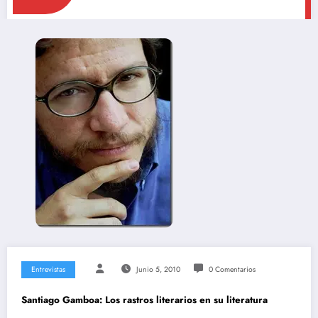
Entrevistas
Junio 5, 2010
0 Comentarios
Santiago Gamboa: Los rastros literarios en su literatura