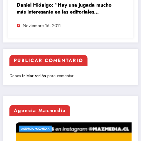
Daniel Hidalgo: “Hay una jugada mucho
más interesante en las editoriales
independientes”
Noviembre 16, 2011
PUBLICAR COMENTARIO
Debes
iniciar sesión
para comentar.
Agencia Mazmedia
AGENCIA MAZMEDIA