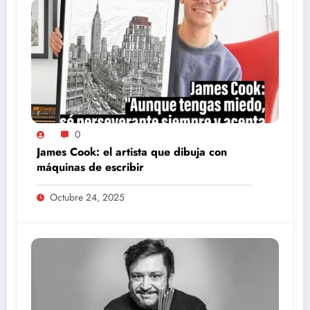
0
James Cook: el artista que dibuja con
máquinas de escribir
Octubre 24, 2025