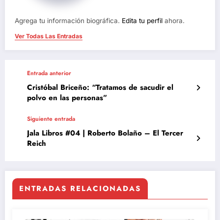
Agrega tu información biográfica.
Edita tu perfil
ahora.
Ver Todas Las Entradas
Entrada anterior
Cristóbal Briceño: “Tratamos de sacudir el
polvo en las personas”
Siguiente entrada
Jala Libros #04 | Roberto Bolaño – El Tercer
Reich
ENTRADAS RELACIONADAS